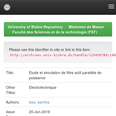
Skip
navigation
University of Biskra Repository
Mémoires de Master
Faculté des Sciences et de la technologie (FST)
Please use this identifier to cite or link to this item:
http://archives.univ-biskra.dz/handle/123456789/144
Title:
Etude et simulation de filtre actif parallèle de
puissance
Other
Electrotechnique
Titles:
Authors:
kias, samiha
Issue
20-Jun-2019