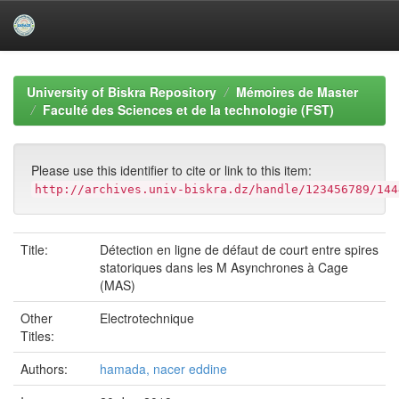
Skip
navigation
University of Biskra Repository
Mémoires de Master
Faculté des Sciences et de la technologie (FST)
Please use this identifier to cite or link to this item:
http://archives.univ-biskra.dz/handle/123456789/144
Title:
Détection en ligne de défaut de court entre spires
statoriques dans les M Asynchrones à Cage
(MAS)
Other
Electrotechnique
Titles:
Authors:
hamada, nacer eddine