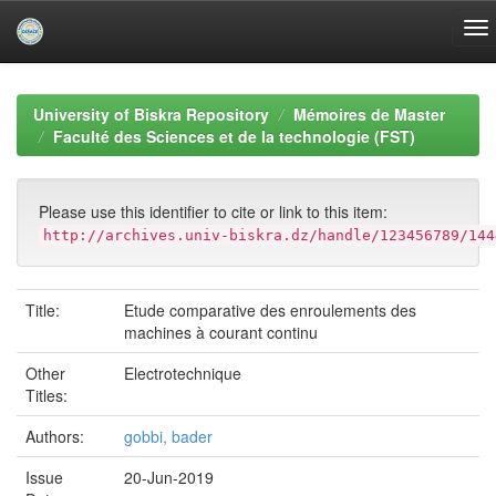
Skip
navigation
University of Biskra Repository
Mémoires de Master
Faculté des Sciences et de la technologie (FST)
Please use this identifier to cite or link to this item:
http://archives.univ-biskra.dz/handle/123456789/144
Title:
Etude comparative des enroulements des
machines à courant continu
Other
Electrotechnique
Titles:
Authors:
gobbi, bader
Issue
20-Jun-2019