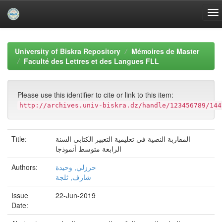
Skip
navigation
University of Biskra Repository
Mémoires de Master
Faculté des Lettres et des Langues FLL
Please use this identifier to cite or link to this item:
http://archives.univ-biskra.dz/handle/123456789/144
Title:
المقاربة النصیة في تعلیمیة التعبیر الكتابي السنة
الرابعة متوسط أنموذجا
Authors:
حرزلي, وحیدة
شارف, ثلجة
Issue
22-Jun-2019
Date: