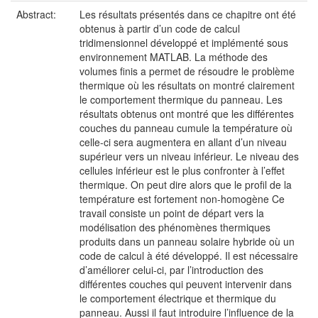
Abstract:
Les résultats présentés dans ce chapitre ont été
obtenus à partir d’un code de calcul
tridimensionnel développé et implémenté sous
environnement MATLAB. La méthode des
volumes finis a permet de résoudre le problème
thermique où les résultats on montré clairement
le comportement thermique du panneau. Les
résultats obtenus ont montré que les différentes
couches du panneau cumule la température où
celle-ci sera augmentera en allant d’un niveau
supérieur vers un niveau inférieur. Le niveau des
cellules inférieur est le plus confronter à l’effet
thermique. On peut dire alors que le profil de la
température est fortement non-homogène Ce
travail consiste un point de départ vers la
modélisation des phénomènes thermiques
produits dans un panneau solaire hybride où un
code de calcul à été développé. Il est nécessaire
d’améliorer celui-ci, par l’introduction des
différentes couches qui peuvent intervenir dans
le comportement électrique et thermique du
panneau. Aussi il faut introduire l’influence de la