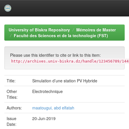
Skip
navigation
University of Biskra Repository
Mémoires de Master
Faculté des Sciences et de la technologie (FST)
Please use this identifier to cite or link to this item:
http://archives.univ-biskra.dz/handle/123456789/144
Title:
Simulation d’une station PV Hybride
Other
Electrotechnique
Titles:
Authors:
maatougui, abd elfatah
Issue
20-Jun-2019
Date: