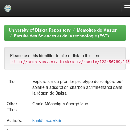
Skip
navigation
University of Biskra Repository
Mémoires de Master
Faculté des Sciences et de la technologie (FST)
Please use this identifier to cite or link to this item:
http://archives.univ-biskra.dz/handle/123456789/145
Title:
Exploration du premier prototype de réfrigérateur
solaire à adsorption charbon actif/méthanol dans
la région de Biskra
Other
Génie Mécanique énergétique
Titles:
Authors:
khaldi, abdelkrim