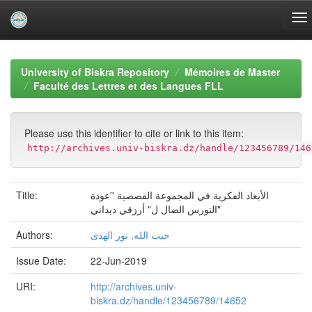
Skip
navigation
University of Biskra Repository
Mémoires de Master
Faculté des Lettres et des Langues FLL
Please use this identifier to cite or link to this item:
http://archives.univ-biskra.dz/handle/123456789/146
Title:
الأبعاد الفكرية في المجموعة القصصية ''عودة
النورس الضال ل" أرزقي ديداني"
Authors:
حيب الله, نور الھدى
Issue Date:
22-Jun-2019
URI:
http://archives.univ-
biskra.dz/handle/123456789/14652