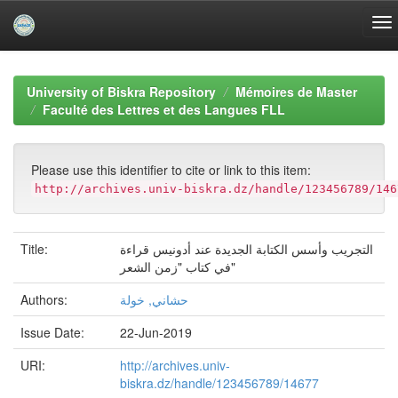
Skip
navigation
University of Biskra Repository
Mémoires de Master
Faculté des Lettres et des Langues FLL
Please use this identifier to cite or link to this item:
http://archives.univ-biskra.dz/handle/123456789/146
Title:
التجریب وأسس الكتابة الجدیدة عند أدونیس قراءة
في كتاب "زمن الشعر"
Authors:
حشاني, خولة
Issue Date:
22-Jun-2019
URI:
http://archives.univ-
biskra.dz/handle/123456789/14677