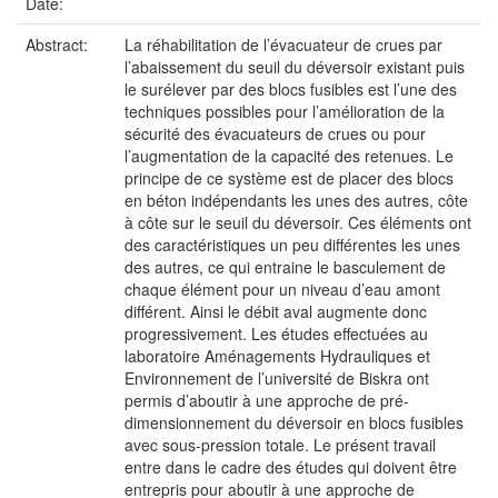
Date:
Abstract:
La réhabilitation de l’évacuateur de crues par
l’abaissement du seuil du déversoir existant puis
le surélever par des blocs fusibles est l’une des
techniques possibles pour l’amélioration de la
sécurité des évacuateurs de crues ou pour
l’augmentation de la capacité des retenues. Le
principe de ce système est de placer des blocs
en béton indépendants les unes des autres, côte
à côte sur le seuil du déversoir. Ces éléments ont
des caractéristiques un peu différentes les unes
des autres, ce qui entraine le basculement de
chaque élément pour un niveau d’eau amont
différent. Ainsi le débit aval augmente donc
progressivement. Les études effectuées au
laboratoire Aménagements Hydrauliques et
Environnement de l’université de Biskra ont
permis d’aboutir à une approche de pré-
dimensionnement du déversoir en blocs fusibles
avec sous-pression totale. Le présent travail
entre dans le cadre des études qui doivent être
entrepris pour aboutir à une approche de