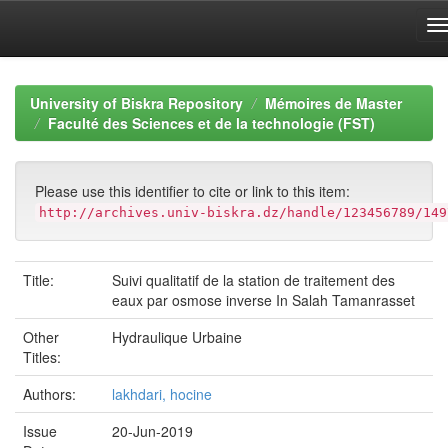
Skip
navigation
University of Biskra Repository
Mémoires de Master
Faculté des Sciences et de la technologie (FST)
Please use this identifier to cite or link to this item:
http://archives.univ-biskra.dz/handle/123456789/149
Title:
Suivi qualitatif de la station de traitement des
eaux par osmose inverse In Salah Tamanrasset
Other
Hydraulique Urbaine
Titles:
Authors:
lakhdari, hocine
Issue
20-Jun-2019