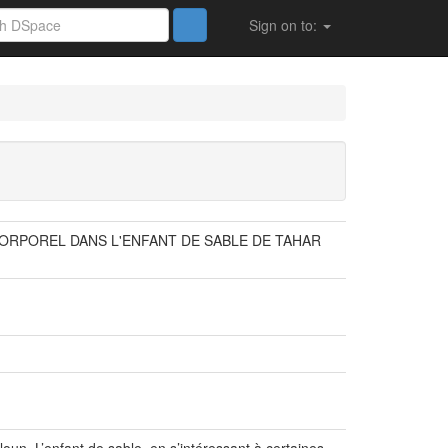
Sign on to:
ORPOREL DANS L'ENFANT DE SABLE DE TAHAR