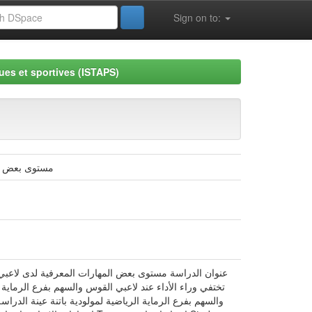
Sign on to:
ues et sportives (ISTAPS)
مستوى بعض المه
عنوان الدراسة مستوى بعض المهارات المعرفية لدى لاعبي ا
تختفي وراء الأداء عند لاعبي القوس والسهم بفرع الرماية