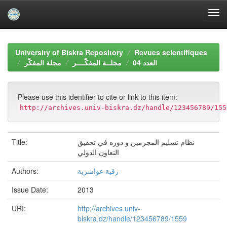
Skip
navigation
University of Biskra Repository
Revues scientifiques
العدد 04
مجلــة المفكّــــر
مجلة المفكّر
Please use this identifier to cite or link to this item:
http://archives.univ-biskra.dz/handle/123456789/155
Title:
نظام تسليم المجرمين و دوره في تحقيق
التعاون الدولي
Authors:
رقية عواشرية
Issue Date:
2013
URI:
http://archives.univ-
biskra.dz/handle/123456789/1559