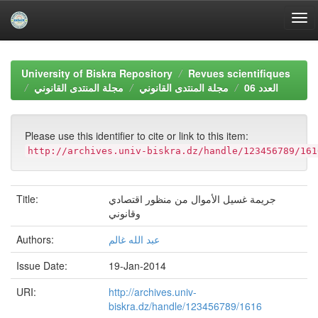
Skip
navigation
University of Biskra Repository
Revues scientifiques
العدد 06
مجلة المنتدى القانوني
مجلة المنتدى القانوني
Please use this identifier to cite or link to this item:
http://archives.univ-biskra.dz/handle/123456789/161
Title:
جريمة غسيل الأموال من منظور اقتصادي
وقانوني
Authors:
عبد الله غالم
Issue Date:
19-Jan-2014
URI:
http://archives.univ-
biskra.dz/handle/123456789/1616