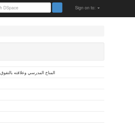
Sign on to:
المناخ المدرسي وعلاقته بالتفوق 