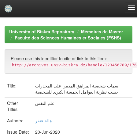
Skip
navigation
University of Biskra Repository
Mémoires de Master
Faculté des Sciences Humaines et Sociales (FSHS)
Please use this identifier to cite or link to this item:
http://archives.univ-biskra.dz/handle/123456789/176
Title:
سمات شخصية المراهق المدمن على المخدرات
حسب نظرية العوامل الخمسة الكبرى للشخصية
Other
علم النفس
Titles:
Authors:
هالة عنقر
Issue Date:
20-Jun-2020