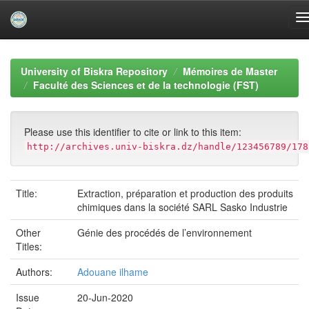
Skip
navigation
University of Biskra Repository
Mémoires de Master
Faculté des Sciences et de la technologie (FST)
Please use this identifier to cite or link to this item:
http://archives.univ-biskra.dz/handle/123456789/178
Title:
Extraction, préparation et production des produits
chimiques dans la société SARL Sasko Industrie
Other
Génie des procédés de l’environnement
Titles:
Authors:
Adouane ilhame
Issue
20-Jun-2020