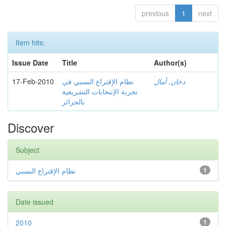
previous
1
next
Item hits:
Issue Date
Title
Author(s)
17-Feb-2010
نظام الإقتراع النسبي في
دخان, أمال
تجربة الإنتخابات التشريعية
بالجزائر
Discover
Subject
نظام الإقتراع النسبي
1
Date issued
2010
1