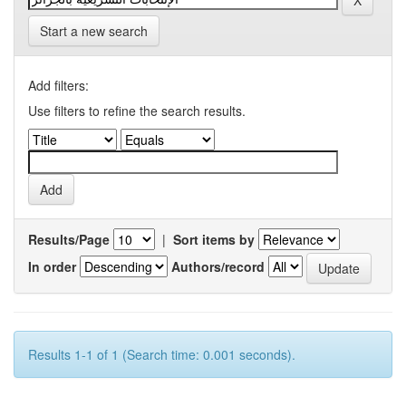
Start a new search
Add filters:
Use filters to refine the search results.
Results/Page
|
Sort items by
In order
Authors/record
Results 1-1 of 1 (Search time: 0.001 seconds).