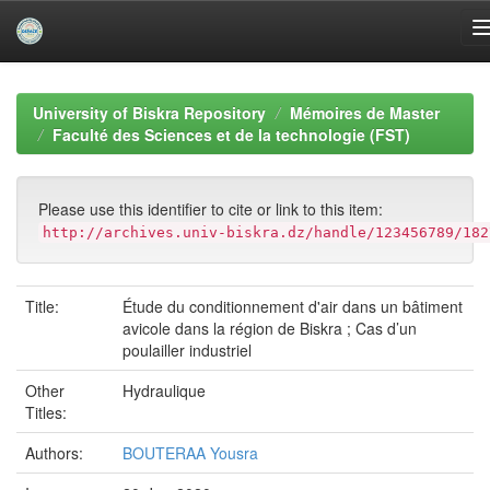
Skip
navigation
University of Biskra Repository
Mémoires de Master
Faculté des Sciences et de la technologie (FST)
Please use this identifier to cite or link to this item:
http://archives.univ-biskra.dz/handle/123456789/182
Title:
Étude du conditionnement d'air dans un bâtiment
avicole dans la région de Biskra ; Cas d’un
poulailler industriel
Other
Hydraulique
Titles:
Authors:
BOUTERAA Yousra