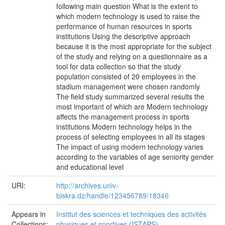
following main question What is the extent to
which modern technology is used to raise the
performance of human resources in sports
institutions Using the descriptive approach
because it is the most appropriate for the subject
of the study and relying on a questionnaire as a
tool for data collection so that the study
population consisted of 20 employees in the
stadium management were chosen randomly
The field study summarized several results the
most important of which are Modern technology
affects the management process in sports
institutions Modern technology helps in the
process of selecting employees in all its stages
The impact of using modern technology varies
according to the variables of age seniority gender
and educational level
URI:
http://archives.univ-
biskra.dz/handle/123456789/18346
Appears in
Institut des sciences et techniques des activités
Collections:
physiques et sportives (ISTAPS)