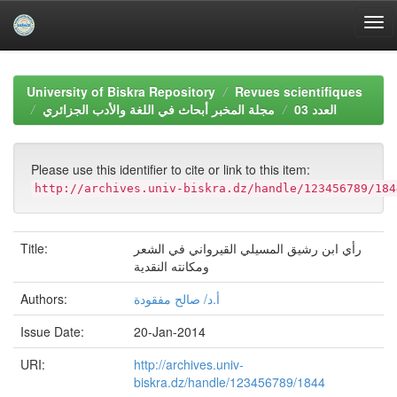
Skip
navigation
University of Biskra Repository
Revues scientifiques
العدد 03
مجلة المخبر أبحاث في اللغة والأدب الجزائري
Please use this identifier to cite or link to this item:
http://archives.univ-biskra.dz/handle/123456789/184
Title:
رأي ابن رشيق المسيلي القيرواني في الشعر
ومكانته النقدية
Authors:
أ.د/ صالح مفقودة
Issue Date:
20-Jan-2014
URI:
http://archives.univ-
biskra.dz/handle/123456789/1844