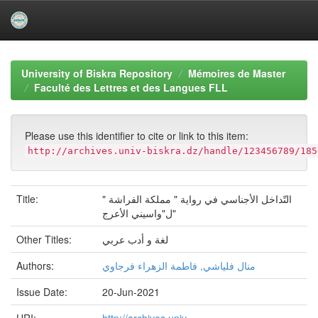
Skip
navigation
University of Biskra Repository
Mémoires de Master
Faculté des Lettres et des Langues FLL
Please use this identifier to cite or link to this item:
http://archives.univ-biskra.dz/handle/123456789/185
Title:
التّداخل الأجناسي في رواية " مملكة الفراشة "
ل"واسيني الأعرج"
Other Titles:
لغة و أدب عربي
Authors:
منال فلياشي, فاطمة الزهراء فرجاوي
Issue Date:
20-Jun-2021