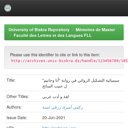
Skip
navigation
University of Biskra Repository
Mémoires de Master
Faculté des Lettres et des Langues FLL
Please use this identifier to cite or link to this item:
http://archives.univ-biskra.dz/handle/123456789/185
Title:
سيميائية التشكيل الروائي في رواية "أنا وحاييم"
ل حبيب السائح
Other Titles:
لغة و أدب عربي
Authors:
ركيبي أميرة, رزقي امينة
Issue Date:
20-Jun-2021