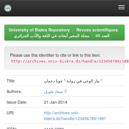
Skip
navigation
University of Biskra Repository
Revues scientifiques
العدد 05
مجلة المخبر أبحاث في اللغة والأدب الجزائري
Please use this identifier to cite or link to this item:
http://archives.univ-biskra.dz/handle/123456789/188
Title:
تيار الوعي في رواية " خويا دحمان "
Authors:
أ/ سعاد طويل
Issue Date:
21-Jan-2014
URI:
http://archives.univ-
biskra.dz/handle/123456789/1887