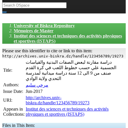
University of Biskra Repository
Mémoires de Master
Institut des sciences et techniques des activités physiques
et sportives (ISTAPS)
Please use this identifier to cite or link to this item:
http://archives.univ-biskra.dz/handle/123456789/19273
دراسة مقارنة لبعض الصفات البدنية والقياسات
الجسمية علي حسب خطوط اللعب في كرة القدم
Title:
صنف من 9 الى 12 سنة دراسة ميدانية لمدرسة
التحدي ولاية الوادي
Authors:
مرخي سليم
Issue Date:
Jun-2017
http://archives.univ-
URI:
biskra.dz/handle/123456789/19273
Appears in
Institut des sciences et techniques des activités
Collections:
physiques et sportives (ISTAPS)
Files in This Item: