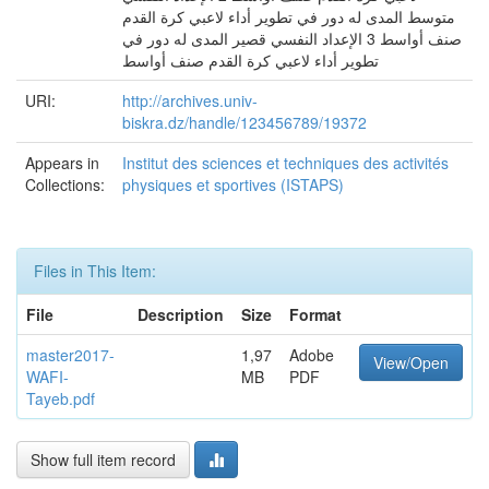
متوسط المدى له دور في تطوير أداء لاعبي كرة القدم
صنف أواسط 3 الإعداد النفسي قصير المدى له دور في
تطوير أداء لاعبي كرة القدم صنف أواسط
URI:
http://archives.univ-
biskra.dz/handle/123456789/19372
Appears in
Institut des sciences et techniques des activités
Collections:
physiques et sportives (ISTAPS)
Files in This Item:
File
Description
Size
Format
master2017-
1,97
Adobe
View/Open
WAFI-
MB
PDF
Tayeb.pdf
Show full item record