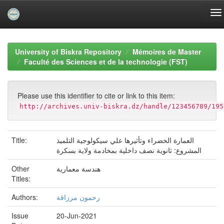
Skip
navigation
University of Biskra Repository
Mémoires de Master
Faculté des Sciences et de la technologie (FST)
Please use this identifier to cite or link to this item:
http://archives.univ-biskra.dz/handle/123456789/195
Title:
العمارة الخضراء وتأثيرها علي سيكولوجية التلميذ
المشروع: ثانوية نصف داخلية بمخادمة ولاية بسكرة
Other
هندسة معمارية
Titles:
Authors:
رحمون مرزاقة
Issue
20-Jun-2021