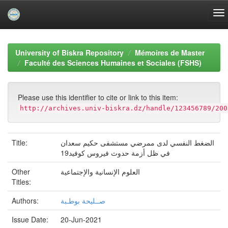
Skip
navigation
University of Biskra Repository
Mémoires de Master
Faculté des Sciences Humaines et Sociales (FSHS)
Please use this identifier to cite or link to this item:
http://archives.univ-biskra.dz/handle/123456789/200
Title:
الضغط النفسي لدى ممرضي مستشفى حكيم سعدان
في ظل أزمة حدوث فيروس كوفيد19
Other
العلوم الإنسانية والإجتماعية
Titles:
Authors:
صــليحة بوطـبة
Issue Date:
20-Jun-2021