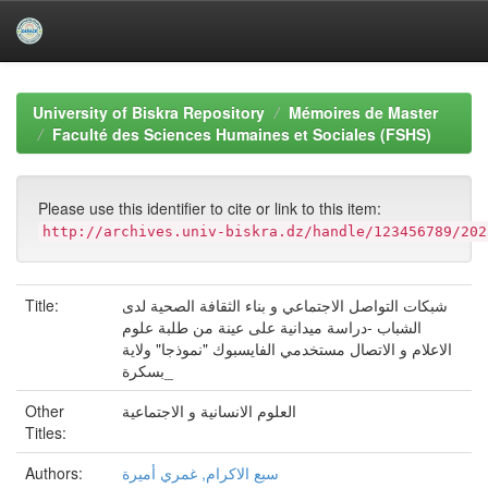
Skip
navigation
University of Biskra Repository
Mémoires de Master
Faculté des Sciences Humaines et Sociales (FSHS)
Please use this identifier to cite or link to this item:
http://archives.univ-biskra.dz/handle/123456789/202
Title:
شبكات التواصل الاجتماعي و بناء الثقافة الصحية لدى
الشباب -دراسة ميدانية على عينة من طلبة علوم
الاعلام و الاتصال مستخدمي الفايسبوك "نموذجا" ولاية
بسكرة_
Other
العلوم الانسانية و الاجتماعية
Titles:
Authors:
سبع الاكرام, غمري أميرة