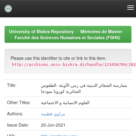
Skip
navigation
University of Biskra Repository
Mémoires de Master
Faculté des Sciences Humaines et Sociales (FSHS)
Please use this identifier to cite or link to this item:
http://archives.univ-biskra.dz/handle/123456789/203
Title:
ممارسة الشعائر الدينية في زمن الأوبئة -الطقوس
الجنائزية كورونا نموذجا
Other Titles:
العلوم الانسانية و الاجتماعية
Authors:
مراوي فطيمة
Issue Date:
20-Jun-2021