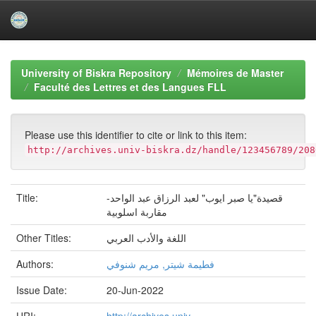
Skip
navigation
University of Biskra Repository
Mémoires de Master
Faculté des Lettres et des Langues FLL
Please use this identifier to cite or link to this item:
http://archives.univ-biskra.dz/handle/123456789/208
Title:
قصيدة"يا صبر ايوب" لعبد الرزاق عبد الواحد-
مقاربة اسلوبية
Other Titles:
اللغة والأدب العربي
Authors:
فطيمة شيتر, مريم شنوفي
Issue Date:
20-Jun-2022