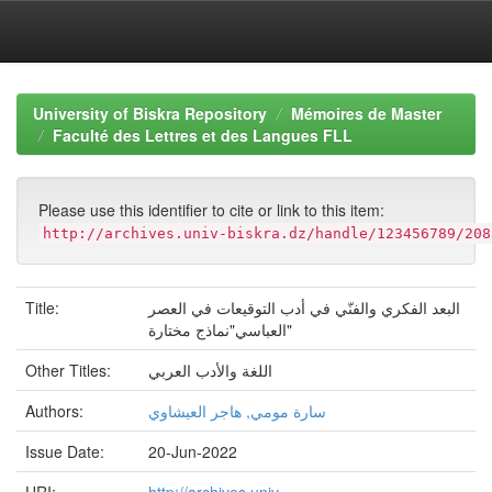
Skip
navigation
University of Biskra Repository
Mémoires de Master
Faculté des Lettres et des Langues FLL
Please use this identifier to cite or link to this item:
http://archives.univ-biskra.dz/handle/123456789/208
Title:
البعد الفكري والفنّي في أدب التوقيعات في العصر
العباسي"نماذج مختارة"
Other Titles:
اللغة والأدب العربي
Authors:
سارة مومي, هاجر العيشاوي
Issue Date:
20-Jun-2022