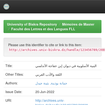
Skip
navigation
University of Biskra Repository
Mémoires de Master
Faculté des Lettres et des Langues FLL
Please use this identifier to cite or link to this item:
http://archives.univ-biskra.dz/handle/123456789/208
Title:
البنية الأسلوبية في ديوان إبن خفاجة الأندلسي
Other Titles:
اللغة والأدب العربي
Authors:
جمانة بوذينة, بثينة جيدل
Issue Date:
20-Jun-2022
URI:
http://archives.univ-