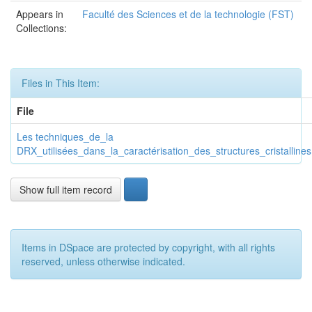
Appears in
Faculté des Sciences et de la technologie (FST)
Collections:
Files in This Item:
File
Les techniques_de_la
DRX_utilisées_dans_la_caractérisation_des_structures_cristallines
Show full item record
Items in DSpace are protected by copyright, with all rights
reserved, unless otherwise indicated.