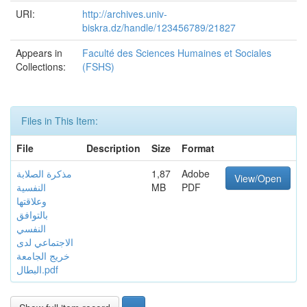
URI:
http://archives.univ-
biskra.dz/handle/123456789/21827
Appears in
Faculté des Sciences Humaines et Sociales
Collections:
(FSHS)
Files in This Item:
File
Description
Size
Format
مذكرة الصلابة
1,87
Adobe
View/Open
النفسية
MB
PDF
وعلاقتها
بالتوافق
النفسي
الاجتماعي لدى
خريج الجامعة
البطال.pdf