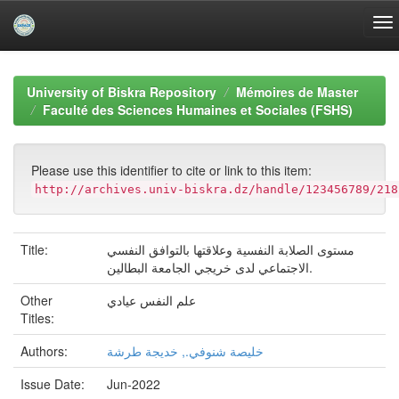
Skip
navigation
University of Biskra Repository
Mémoires de Master
Faculté des Sciences Humaines et Sociales (FSHS)
Please use this identifier to cite or link to this item:
http://archives.univ-biskra.dz/handle/123456789/218
Title:
مستوى الصلابة النفسية وعلاقتها بالتوافق النفسي
الاجتماعي لدى خريجي الجامعة البطالين.
Other
علم النفس عيادي
Titles:
Authors:
خليصة شنوفي., خديجة طرشة
Issue Date:
Jun-2022