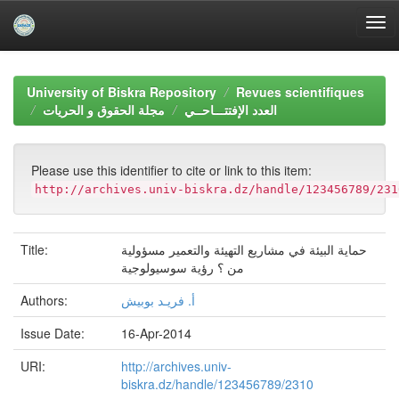
Skip
navigation
University of Biskra Repository
Revues scientifiques
العدد الإفتتـــاحــي
مجلة الحقوق و الحريات
Please use this identifier to cite or link to this item:
http://archives.univ-biskra.dz/handle/123456789/231
Title:
حماية البيئة في مشاريع التهيئة والتعمير مسؤولية
من ؟ رؤية سوسيولوجية
Authors:
أ. فريـد بوبيش
Issue Date:
16-Apr-2014
URI:
http://archives.univ-
biskra.dz/handle/123456789/2310