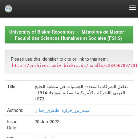
Skip
navigation
University of Biskra Repository
Mémoires de Master
Faculté des Sciences Humaines et Sociales (FSHS)
Please use this identifier to cite or link to this item:
http://archives.univ-biskra.dz/handle/123456789/231
Title:
تغلغل الشركات المتعددة الجنسيات في منطقة الخليج
العربي )الشركات الأمريكية النفطية نموذجا( 1914 -
1973
Authors:
أمينة_بن_خرارة, طاهري_حنا ن
Issue
20-Jun-2022
Date: