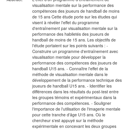
visualisation mentale sur la performance des
compétences des joueurs de handball de moins
de 15 ans Cette étude porte sur les études qui
visent à révéler l'effet du programme
d'entraînement par visualisation mentale sur la
performance des habiletés des joueurs de
handball de moins de 15 ans. Les objectifs de
l'étude portaient sur les points suivants : -
Construire un programme d'entraînement avec
visualisation mentale pour développer la
performance des compétences des joueurs de
handball U15 ans. - Connaître l'effet de la
méthode de visualisation mentale dans le
développement de la performance technique des
joueurs de handball U15 ans. - Identifier les
différences dans les résultats du post-test entre
les groupes témoins et expérimentaux dans la
performance des compétences. - Souligner
l'importance de l'utilisation de l'imagerie mentale
pour cette tranche d'âge U15 ans. Où le
chercheur s'est appuyé sur la méthode
expérimentale en concevant les deux groupes