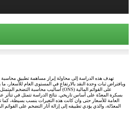
تهدف هذه الدراسة إلى محاولة إبراز مساهمة تطبيق محاسبة التض
وبافتراض ثبات وحدة النقد بالارتفاع في المستوى العام للأسعار، ما 
أساليب محاسبة التضخم المتمثل في أسلو
العامة للأسعار حتى وان كانت هذه التغيرات بنسب بسيطة، كما 
المعدّلة، والذي يؤدي تطبيقه إلى إزالة آثار التضخم على القوائم 