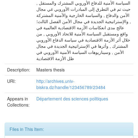
السياسة الأمنية للدفاع الأوروبي المشترك والمستقل ,
حيث تم في التطرق إلى المبادرات الأوروبي غي مجال
الأمن والدفاع , والسياسة الخارجية والأمنية المشتركة
, والإستراتيجية الجديدة في مجال الأمن الفصل الثالث؛
عالج مدى انعكاسات الأزمة الاقتصادية العالمية في
واقع ومستقبل السياسة الأمنية للاتحاد الأوروبي , من
خلال أثر الأزمة الاقتصادية في سياسة الدفاع الأوروبي
المشترك , وأثرها في الإستراتيجية الجديدة في مجال
الأمن , وسيناريوهات السياسة الأمنية الأوروبي في
ظل الأزمة الاقتصادية
Description:
Masters thesis
URI:
http://archives.univ-
biskra.dz/handle/123456789/23484
Appears in
Département des sciences politiques
Collections:
Files in This Item: