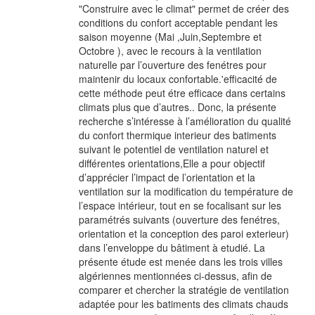
"Construire avec le climat" permet de créer des
conditions du confort acceptable pendant les
saison moyenne (Mai ,Juin,Septembre et
Octobre ), avec le recours à la ventilation
naturelle par l’ouverture des fenétres pour
maintenir du locaux confortable.'efficacité de
cette méthode peut étre efficace dans certains
climats plus que d’autres.. Donc, la présente
recherche s’intéresse à l’amélioration du qualité
du confort thermique interieur des batiments
suivant le potentiel de ventilation naturel et
différentes orientations,Elle a pour objectif
d’apprécier l’impact de l’orientation et la
ventilation sur la modification du température de
l’espace intérieur, tout en se focalisant sur les
paramétrés suivants (ouverture des fenétres,
orientation et la conception des paroi exterieur)
dans l’enveloppe du bâtiment à etudié. La
présente étude est menée dans les trois villes
algériennes mentionnées ci-dessus, afin de
comparer et chercher la stratégie de ventilation
adaptée pour les batiments des climats chauds