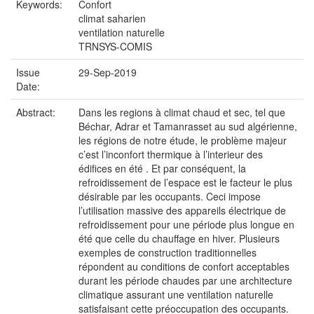
Keywords:
Confort
climat saharien
ventilation naturelle
TRNSYS-COMIS
Issue
29-Sep-2019
Date:
Abstract:
Dans les regions à climat chaud et sec, tel que
Béchar, Adrar et Tamanrasset au sud algérienne,
les régions de notre étude, le problème majeur
c’est l’inconfort thermique à l’interieur des
édifices en été . Et par conséquent, la
refroidissement de l’espace est le facteur le plus
désirable par les occupants. Ceci impose
l’utilisation massive des appareils électrique de
refroidissement pour une période plus longue en
été que celle du chauffage en hiver. Plusieurs
exemples de construction traditionnelles
répondent au conditions de confort acceptables
durant les période chaudes par une architecture
climatique assurant une ventilation naturelle
satisfaisant cette préoccupation des occupants.