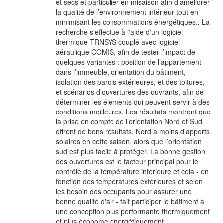
et secs et particulier en misaison afin d’améliorer
la qualité de l’environnement intérieur tout en
minimisant les consommations énergétiques.. La
recherche s'effectue à l'aide d'un logiciel
thermique TRNSYS couplé avec logiciel
aéraulique COMIS, afin de tester l’impact de
quelques variantes : position de l’appartement
dans l’immeuble, orientation du bâtiment,
isolation des parois extérieures, et des toitures,
et scénarios d’ouvertures des ouvrants, afin de
déterminer les éléments qui peuvent servir à des
conditions meilleures. Les résultats montrent que
la prise en compte de l’orientation Nord et Sud
offrent de bons résultats. Nord a moins d’apports
solaires en cette saison, alors que l’orientation
sud est plus facile à protéger. La bonne gestion
des ouvertures est le facteur principal pour le
contrôle de la température intérieure et cela - en
fonction des températures extérieures et selon
les besoin des occupants pour assurer une
bonne qualité d'air - fait participer le bâtiment à
une conception plus performante thermiquement
et plus économe énergétiquement