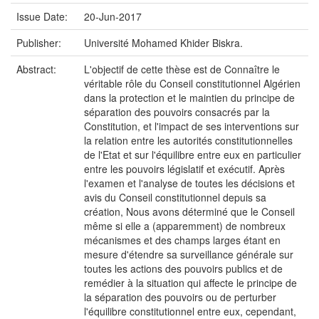
Issue Date:
20-Jun-2017
Publisher:
Université Mohamed Khider Biskra.
Abstract:
L'objectif de cette thèse est de Connaître le
véritable rôle du Conseil constitutionnel Algérien
dans la protection et le maintien du principe de
séparation des pouvoirs consacrés par la
Constitution, et l'impact de ses interventions sur
la relation entre les autorités constitutionnelles
de l'Etat et sur l'équilibre entre eux en particulier
entre les pouvoirs législatif et exécutif. Après
l'examen et l'analyse de toutes les décisions et
avis du Conseil constitutionnel depuis sa
création, Nous avons déterminé que le Conseil
même si elle a (apparemment) de nombreux
mécanismes et des champs larges étant en
mesure d'étendre sa surveillance générale sur
toutes les actions des pouvoirs publics et de
remédier à la situation qui affecte le principe de
la séparation des pouvoirs ou de perturber
l'équilibre constitutionnel entre eux, cependant,