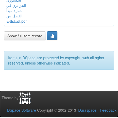
الدستوري
الجزائري في
حماية مبدأ
الفصل بين
السلطات.pdf
Show full item record
Items in DSpace are protected by copyright, with all rights
reserved, unless otherwise indicated.
Theme by
DSpace Software
Copyright © 2002-2013
Duraspace
-
Feedback