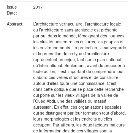
Issue
2017
Date:
Abstract:
L’architecture vernaculaire, l’architecture locale
ou l’architecture sans architecte est présente
partout dans le monde, témoignant des nuances
les plus ténues entre les cultures, les peuples et
les environnements. La protection, la sauvegarde
et la promotion de ce type d’architecture
représentent un enjeu, tant sur le plan national
qu’international. Seulement, avant de procéder à
toute action, il est important de comprendre tout
d’abord ces veilles structures et de construire
autour d’elles toute une connaissance. C’est
dans cette optique que se place cette recherche
qui porte sur les vieux villages de la vallée de
l’Oued Abdi, une des vallées du massif
auréssien. En effet, ces organisations spatiales
qui se distinguent par leur formation tout d’abord,
leurs morphologies et les endroits qu’elles
occupent. Par ailleurs, les deux facteurs majeurs
de la formation des de ces villages sont la