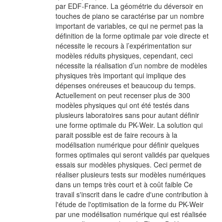
par EDF-France. La géométrie du déversoir en
touches de piano se caractérise par un nombre
important de variables, ce qui ne permet pas la
définition de la forme optimale par voie directe et
nécessite le recours à l’expérimentation sur
modèles réduits physiques, cependant, ceci
nécessite la réalisation d’un nombre de modèles
physiques très important qui implique des
dépenses onéreuses et beaucoup du temps.
Actuellement on peut recenser plus de 300
modèles physiques qui ont été testés dans
plusieurs laboratoires sans pour autant définir
une forme optimale du PK-Weir. La solution qui
parait possible est de faire recours à la
modélisation numérique pour définir quelques
formes optimales qui seront validés par quelques
essais sur modèles physiques. Ceci permet de
réaliser plusieurs tests sur modèles numériques
dans un temps très court et à coût faible Ce
travail s'inscrit dans le cadre d'une contribution à
l'étude de l'optimisation de la forme du PK-Weir
par une modélisation numérique qui est réalisée