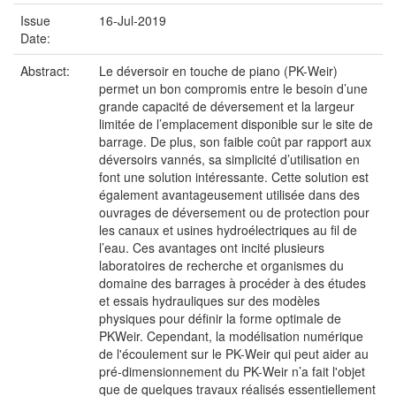
Issue
16-Jul-2019
Date:
Abstract:
Le déversoir en touche de piano (PK-Weir)
permet un bon compromis entre le besoin d’une
grande capacité de déversement et la largeur
limitée de l’emplacement disponible sur le site de
barrage. De plus, son faible coût par rapport aux
déversoirs vannés, sa simplicité d’utilisation en
font une solution intéressante. Cette solution est
également avantageusement utilisée dans des
ouvrages de déversement ou de protection pour
les canaux et usines hydroélectriques au fil de
l’eau. Ces avantages ont incité plusieurs
laboratoires de recherche et organismes du
domaine des barrages à procéder à des études
et essais hydrauliques sur des modèles
physiques pour définir la forme optimale de
PKWeir. Cependant, la modélisation numérique
de l'écoulement sur le PK-Weir qui peut aider au
pré-dimensionnement du PK-Weir n’a fait l'objet
que de quelques travaux réalisés essentiellement