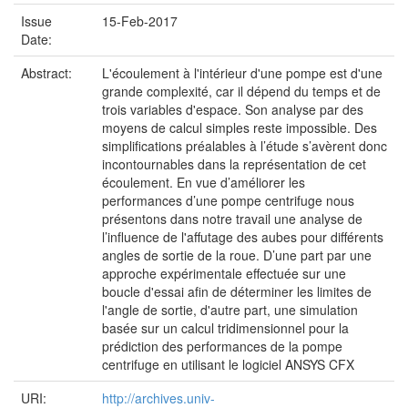
Issue
15-Feb-2017
Date:
Abstract:
L'écoulement à l'intérieur d'une pompe est d'une
grande complexité, car il dépend du temps et de
trois variables d'espace. Son analyse par des
moyens de calcul simples reste impossible. Des
simplifications préalables à l’étude s’avèrent donc
incontournables dans la représentation de cet
écoulement. En vue d’améliorer les
performances d’une pompe centrifuge nous
présentons dans notre travail une analyse de
l’influence de l'affutage des aubes pour différents
angles de sortie de la roue. D’une part par une
approche expérimentale effectuée sur une
boucle d'essai afin de déterminer les limites de
l'angle de sortie, d'autre part, une simulation
basée sur un calcul tridimensionnel pour la
prédiction des performances de la pompe
centrifuge en utilisant le logiciel ANSYS CFX
URI:
http://archives.univ-