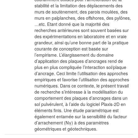
stabilité et la limitation des déplacements des
murs de soutènement, des parois moulées, des
murs en palplanches, des offshores, des pylônes,
…etc. Etant donné que la majorité des
recherches antérieures sont souvent basées sur
des expérimentations en laboratoire et en vraie
grandeur, ainsi qu’une bonne part de la pratique
courante de conception est basée sur
l’empirisme. L’élargissement du domaine
d’application des plaques d’ancrages rend de
plus en plus compliquée l’interaction sol/plaque
d’ancrage. Ceci limite l’utilisation des approches
empiriques et favorise l’utilisation des approches
numériques. Dans ce contexte, le présent travail
de recherche s’intéresse à la modélisation du
comportement des plaques d’ancrages dans un
sol pulvérulent, à l’aide du logiciel Plaxis-2D en
éléments finis. Une étude paramétrique est
également entamée sur la sensibilité du facteur
d’arrachement (Nγ) à des paramètres
géométriques et géotechniques.