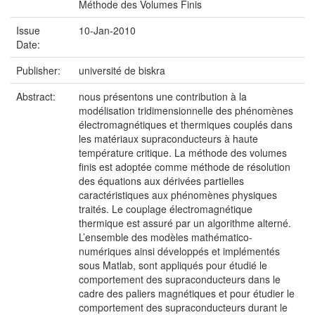
Méthode des Volumes Finis
Issue
10-Jan-2010
Date:
Publisher:
université de biskra
Abstract:
nous présentons une contribution à la
modélisation tridimensionnelle des phénomènes
électromagnétiques et thermiques couplés dans
les matériaux supraconducteurs à haute
température critique. La méthode des volumes
finis est adoptée comme méthode de résolution
des équations aux dérivées partielles
caractéristiques aux phénomènes physiques
traités. Le couplage électromagnétique
thermique est assuré par un algorithme alterné.
L’ensemble des modèles mathématico-
numériques ainsi développés et implémentés
sous Matlab, sont appliqués pour étudié le
comportement des supraconducteurs dans le
cadre des paliers magnétiques et pour étudier le
comportement des supraconducteurs durant le