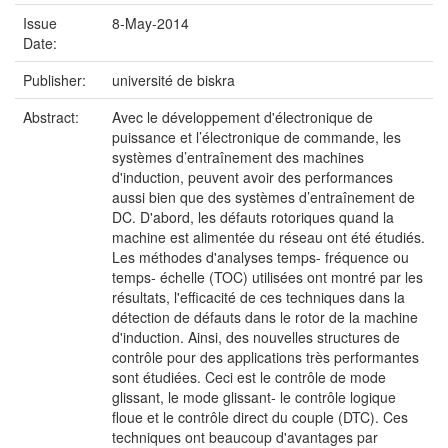
Issue
8-May-2014
Date:
Publisher:
université de biskra
Abstract:
Avec le développement d'électronique de
puissance et l’électronique de commande, les
systèmes d’entraînement des machines
d'induction, peuvent avoir des performances
aussi bien que des systèmes d’entraînement de
DC. D'abord, les défauts rotoriques quand la
machine est alimentée du réseau ont été étudiés.
Les méthodes d'analyses temps- fréquence ou
temps- échelle (TOC) utilisées ont montré par les
résultats, l'efficacité de ces techniques dans la
détection de défauts dans le rotor de la machine
d'induction. Ainsi, des nouvelles structures de
contrôle pour des applications très performantes
sont étudiées. Ceci est le contrôle de mode
glissant, le mode glissant- le contrôle logique
floue et le contrôle direct du couple (DTC). Ces
techniques ont beaucoup d'avantages par