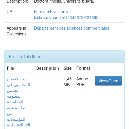
Description:
Doctoral thesis, université biskra.
URI:
http://archives.univ-
biskra.dz/handle/123456789/24395
Appears in
Département des sciences commerciales
Collections:
Files in This Item:
File
Description
Size
Format
دور الافصاح
1,45
Adobe
View/Open
المحاسبي في
MB
PDF
تحسين
المعلومة
المحاسبية
دراسة عينة
من
المؤسسات
الاقتصادية.pdf