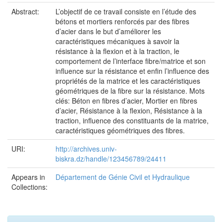
Abstract:
L’objectif de ce travail consiste en l’étude des
bétons et mortiers renforcés par des fibres
d’acier dans le but d’améliorer les
caractéristiques mécaniques à savoir la
résistance à la flexion et à la traction, le
comportement de l’interface fibre/matrice et son
influence sur la résistance et enfin l’influence des
propriétés de la matrice et les caractéristiques
géométriques de la fibre sur la résistance. Mots
clés: Béton en fibres d’acier, Mortier en fibres
d’acier, Résistance à la flexion, Résistance à la
traction, influence des constituants de la matrice,
caractéristiques géométriques des fibres.
URI:
http://archives.univ-
biskra.dz/handle/123456789/24411
Appears in
Département de Génie Civil et Hydraulique
Collections: